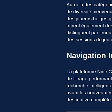
Au-delà des catégorie
de diversité bienven
des joueurs belges gr
offrent également de
distinguent par leur 
des sessions de jeu 
Navigation I
La plateforme Nine C
de filtrage performant
recherche intelligent
avant les nouveautés,
descriptive complète 