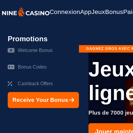
Connexion
App
Jeux
Bonus
Pa
Promotions
GAGNEZ GROS AVEC 
Welcome Bonus
Jeux
Bonus Codes
Cashback Offers
lign
Receive Your Bonus
Plus de 7000 je
Jouer maint