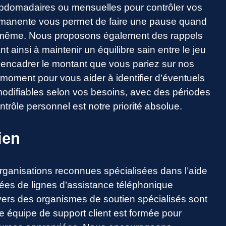
hebdomadaires ou mensuelles pour contrôler vos
permanente vous permet de faire une pause quand
s-même. Nous proposons également des rappels
 ainsi à maintenir un équilibre sain entre le jeu
r encadrer le montant que vous pariez sur nos
 moment pour vous aider à identifier d’éventuels
 modifiables selon vos besoins, avec des périodes
rôle personnel est notre priorité absolue.
ien
organisations reconnues spécialisées dans l’aide
nées de lignes d’assistance téléphonique
s vers des organismes de soutien spécialisés sont
e équipe de support client est formée pour