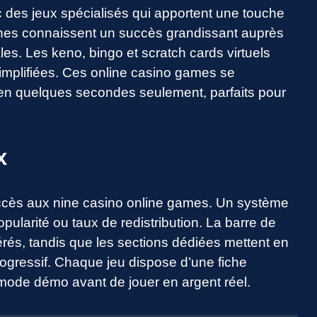
ec des jeux spécialisés qui apportent une touche
Mines connaissent un succès grandissant auprès
es. Les keno, bingo et scratch cards virtuels
implifiées. Ces online casino games se
ion en quelques secondes seulement, parfaits pour
x
’accès aux nine casino online games. Un système
opularité ou taux de redistribution. La barre de
férés, tandis que les sections dédiées mettent en
rogressif. Chaque jeu dispose d’une fiche
n mode démo avant de jouer en argent réel.