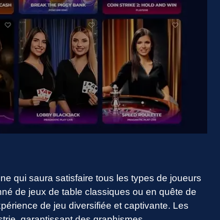
e qui saura satisfaire tous les types de joueurs
é de jeux de table classiques ou en quête de
périence de jeu diversifiée et captivante. Les
strie, garantissant des graphismes