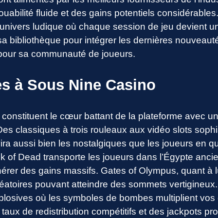
uabilité fluide et des gains potentiels considérables.
 univers ludique où chaque session de jeu devient u
sa bibliothèque pour intégrer les dernières nouveaut
e pour sa communauté de joueurs.
s à Sous Nine Casino
s constituent le cœur battant de la plateforme avec
Des classiques à trois rouleaux aux vidéo slots soph
vira aussi bien les nostalgiques que les joueurs en q
k of Dead transporte les joueurs dans l’Égypte anci
nérer des gains massifs. Gates of Olympus, quant à 
aléatoires pouvant atteindre des sommets vertigineu
plosives où les symboles de bombes multiplient vos g
 taux de redistribution compétitifs et des jackpots pr