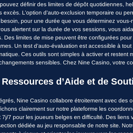
pouvez définir des limites de dépôt quotidiennes, 
es excès. L’option d’auto-exclusion temporaire ou 
e besoin, pour une durée que vous déterminez vou
ous alertent sur la durée de vos sessions, vous aidant
és. Des limites de mise peuvent être configurées pou
mes. Un test d’auto-évaluation est accessible à tout
atique. Ces outils sont simples à activer et restent
 changements sensibles. Chez Nine Casino, votre cont
 Ressources d’Aide et de Sout
ntégrés, Nine Casino collabore étroitement avec des 
fichons clairement sur notre plateforme les coordon
 7j/7 pour les joueurs belges en difficulté. Des lien
ection dédiée au jeu responsable de notre site. Notr